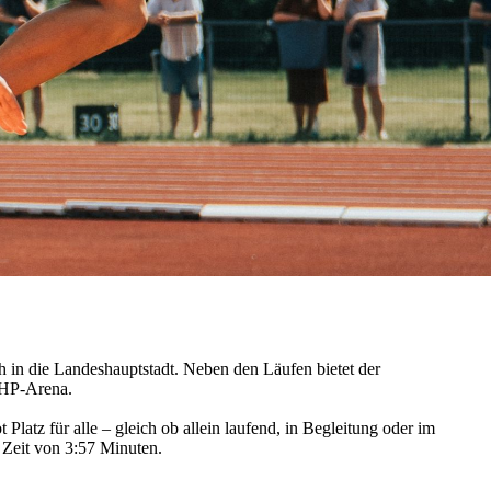
in die Landeshauptstadt. Neben den Läufen bietet der
 MHP-Arena.
atz für alle – gleich ob allein laufend, in Begleitung oder im
 Zeit von 3:57 Minuten.