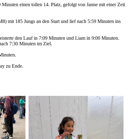
Minuten einen tollen 14. Platz, gefolgt von Janne mit einer Zeit
8) mit 185 Jungs an den Start und lief nach 5:59 Minuten ins
meisterte den Lauf in 7:09 Minuten und Liam in 9:00 Minuten.
nach 7:30 Minuten im Ziel.
 Minuten.
Day zu Ende.