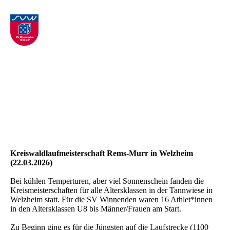
Kreiswaldlaufmeisterschaft Rems-Murr in Welzheim
(22.03.2026)
Bei kühlen Temperturen, aber viel Sonnenschein fanden die
Kreismeisterschaften für alle Altersklassen in der Tannwiese in
Welzheim statt. Für die SV Winnenden waren 16 Athlet*innen
in den Altersklassen U8 bis Männer/Frauen am Start.
Zu Beginn ging es für die Jüngsten auf die Laufstrecke (1100