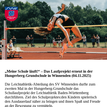
„Meine Schule läuft!“ – Das Laufprojekt erneut in der
Hungerberg-Grundschule in Winnenden (04.11.2025)
Die Leichtathletik-Abteilung des SV Winnenden durfte zum
zweiten Mal in der Hungerberg-Grundschule das
Schullaufprojekt der Leichtathletik Baden-Württemberg
durchführen. Ziel des Schulprojektes:den Kindern spielerisch
den Ausdauerlauf näher zu bringen und ihnen Spaß und Freude
an der Bewegung zu vermitteln.