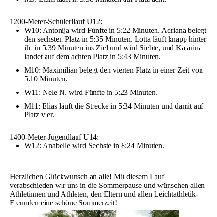
1200-Meter-Schülerllauf U12:
W10: Antonija wird Fünfte in 5:22 Minuten. Adriana belegt
den sechsten Platz in 5:35 Minuten. Lotta läuft knapp hinter
ihr in 5:39 Minuten ins Ziel und wird Siebte, und Katarina
landet auf dem achten Platz in 5:43 Minuten.
M10: Maximilian belegt den vierten Platz in einer Zeit von
5:10 Minuten.
W11: Nele N. wird Fünfte in 5:23 Minuten.
M11: Elias läuft die Strecke in 5:34 Minuten und damit auf
Platz vier.
1400-Meter-Jugendlauf U14:
W12: Anabelle wird Sechste in 8:24 Minuten.
Herzlichen Glückwunsch an alle! Mit diesem Lauf
verabschieden wir uns in die Sommerpause und wünschen allen
Athletinnen und Athleten, den Eltern und allen Leichtathletik-
Freunden eine schöne Sommerzeit!