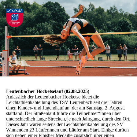
Leutenbacher Hocketselauf (02.08.2025)
Anlässlich der Leutenbacher Hocketse bietet die
Leichtathletikabteilung des TSV Leutenbach seit drei Jahren
einen Kinder- und Jugendlauf an, der am Samstag, 2. August,
stattfand. Der Straßenlauf führte die Teilnehmer*innen über
unterschiedlich lange Strecken, je nach Jahrgang, durch den Ort.
Dieses Jahr waren seitens der Leichtathletikabteilung des SV
Winnenden 23 Läuferinnen und Läufer am Start. Einige durften
sich neben einer Finisher-Medaille zusätzlich über einen