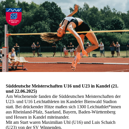
Süddeutsche Meisterschaften U16 und U23 in Kandel (21.
und 22.06.2025)
Am Wochenende fanden die Süddeutschen Meisterschaften der
U23- und U16 Leichtathleten im Kandeler Bienwald Stadion
statt. Bei drückender Hitze maßen sich 1300 Leichtathlet*innen
aus Rheinland-Pfalz, Saarland, Bayern, Baden-Württemberg
und Hessen in Kandel miteinander.
Mit am Start waren Maximilian Uhl (U16) und Luis Schaich
(U23) von der SV Winnenden.