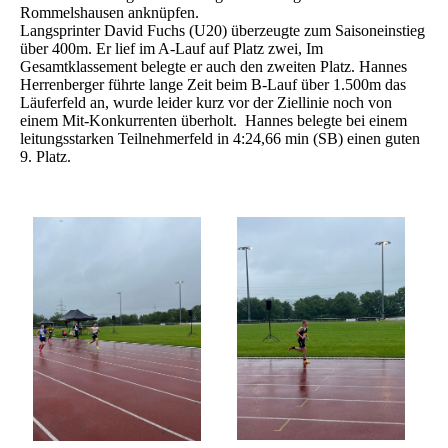
Rommelshausen anknüpfen.
Langsprinter David Fuchs (U20) überzeugte zum Saisoneinstieg
über 400m. Er lief im A-Lauf auf Platz zwei, Im
Gesamtklassement belegte er auch den zweiten Platz. Hannes
Herrenberger führte lange Zeit beim B-Lauf über 1.500m das
Läuferfeld an, wurde leider kurz vor der Ziellinie noch von
einem Mit-Konkurrenten überholt. Hannes belegte bei einem
leitungsstarken Teilnehmerfeld in 4:24,66 min (SB) einen guten
9. Platz.