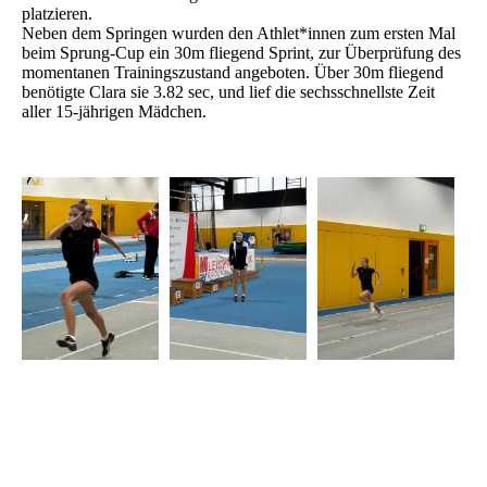
platzieren.
Neben dem Springen wurden den Athlet*innen zum ersten Mal
beim Sprung-Cup ein 30m fliegend Sprint, zur Überprüfung des
momentanen Trainingszustand angeboten. Über 30m fliegend
benötigte Clara sie 3.82 sec, und lief die sechsschnellste Zeit
aller 15-jährigen Mädchen.