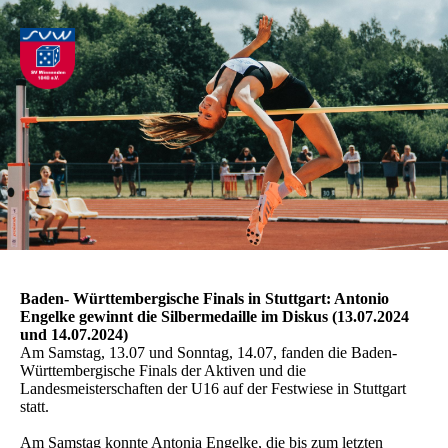
Baden- Württembergische Finals in Stuttgart: Antonio
Engelke gewinnt die Silbermedaille im Diskus (13.07.2024
und 14.07.2024)
Am Samstag, 13.07 und Sonntag, 14.07, fanden die Baden-
Württembergische Finals der Aktiven und die
Landesmeisterschaften der U16 auf der Festwiese in Stuttgart
statt.
Am Samstag konnte Antonia Engelke, die bis zum letzten