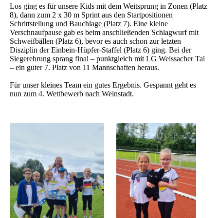
Los ging es für unsere Kids mit dem Weitsprung in Zonen (Platz
8), dann zum 2 x 30 m Sprint aus den Startpositionen
Schrittstellung und Bauchlage (Platz 7). Eine kleine
Verschnaufpause gab es beim anschließenden Schlagwurf mit
Schweifbällen (Platz 6), bevor es auch schon zur letzten
Disziplin der Einbein-Hüpfer-Staffel (Platz 6) ging. Bei der
Siegerehrung sprang final – punktgleich mit LG Weissacher Tal
– ein guter 7. Platz von 11 Mannschaften heraus.
Für unser kleines Team ein gutes Ergebnis. Gespannt geht es
nun zum 4. Wettbewerb nach Weinstadt.