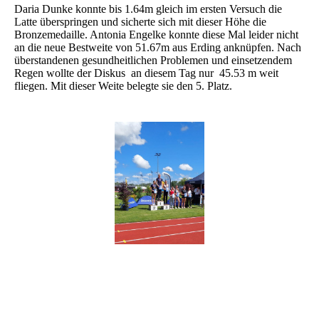
Daria Dunke konnte bis 1.64m gleich im ersten Versuch die
Latte überspringen und sicherte sich mit dieser Höhe die
Bronzemedaille. Antonia Engelke konnte diese Mal leider nicht
an die neue Bestweite von 51.67m aus Erding anknüpfen. Nach
überstandenen gesundheitlichen Problemen und einsetzendem
Regen wollte der Diskus an diesem Tag nur 45.53 m weit
fliegen. Mit dieser Weite belegte sie den 5. Platz.