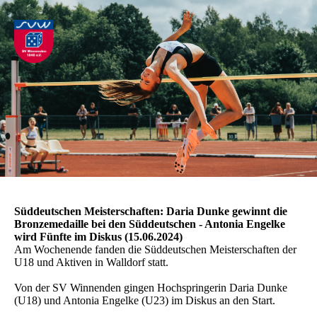
Süddeutschen Meisterschaften: Daria Dunke gewinnt die
Bronzemedaille bei den Süddeutschen - Antonia Engelke
wird Fünfte im Diskus (15.06.2024)
Am Wochenende fanden die Süddeutschen Meisterschaften der
U18 und Aktiven in Walldorf statt.
Von der SV Winnenden gingen Hochspringerin Daria Dunke
(U18) und Antonia Engelke (U23) im Diskus an den Start.