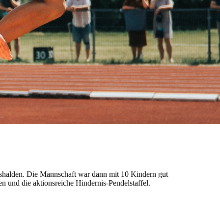
mshalden. Die Mannschaft war dann mit 10 Kindern gut
n und die aktionsreiche Hindernis-Pendelstaffel.