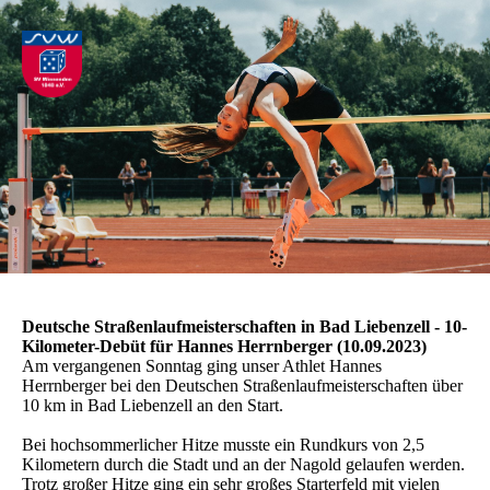
Deutsche Straßenlaufmeisterschaften in Bad Liebenzell - 10-
Kilometer-Debüt für Hannes Herrnberger (10.09.2023)
Am vergangenen Sonntag ging unser Athlet Hannes
Herrnberger bei den Deutschen Straßenlaufmeisterschaften über
10 km in Bad Liebenzell an den Start.
Bei hochsommerlicher Hitze musste ein Rundkurs von 2,5
Kilometern durch die Stadt und an der Nagold gelaufen werden.
Trotz großer Hitze ging ein sehr großes Starterfeld mit vielen