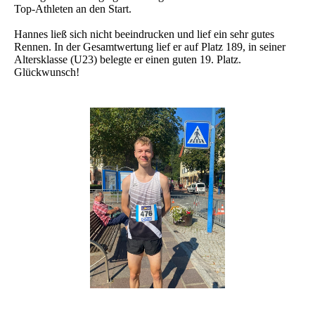
Top-Athleten an den Start.
Hannes ließ sich nicht beeindrucken und lief ein sehr gutes
Rennen. In der Gesamtwertung lief er auf Platz 189, in seiner
Altersklasse (U23) belegte er einen guten 19. Platz.
Glückwunsch!