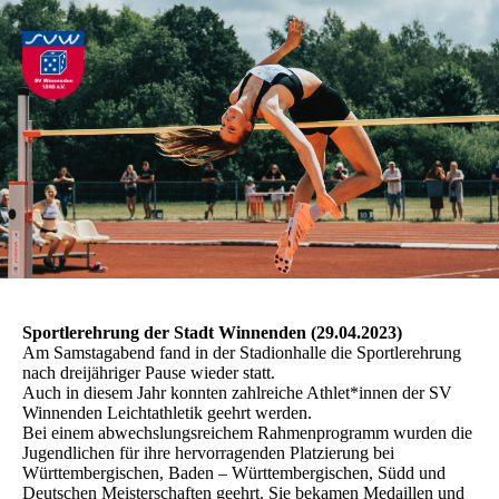
Sportlerehrung der Stadt Winnenden (29.04.2023)
Am Samstagabend fand in der Stadionhalle die Sportlerehrung
nach dreijähriger Pause wieder statt.
Auch in diesem Jahr konnten zahlreiche Athlet*innen der SV
Winnenden Leichtathletik geehrt werden.
Bei einem abwechslungsreichem Rahmenprogramm wurden die
Jugendlichen für ihre hervorragenden Platzierung bei
Württembergischen, Baden – Württembergischen, Südd und
Deutschen Meisterschaften geehrt. Sie bekamen Medaillen und