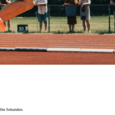
000m Sekunden.