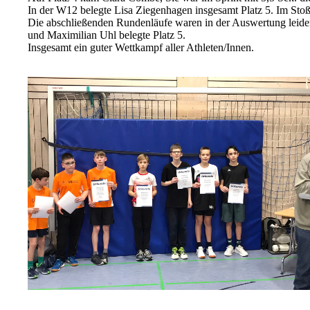
In der W12 belegte Lisa Ziegenhagen insgesamt Platz 5. Im Stoße
Die abschließenden Rundenläufe waren in der Auswertung leider
und Maximilian Uhl belegte Platz 5.
Insgesamt ein guter Wettkampf aller Athleten/Innen.