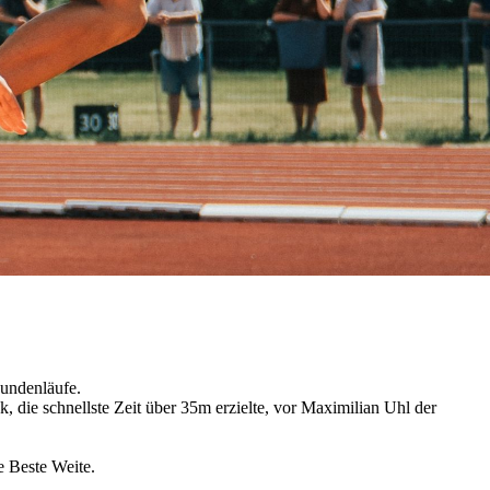
undenläufe.
die schnellste Zeit über 35m erzielte, vor Maximilian Uhl der
e Beste Weite.