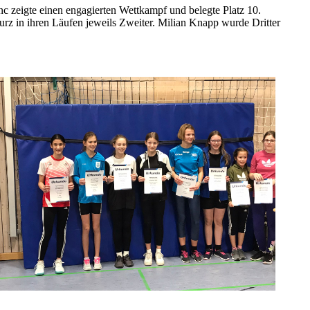
nc zeigte einen engagierten Wettkampf und belegte Platz 10.
rz in ihren Läufen jeweils Zweiter. Milian Knapp wurde Dritter