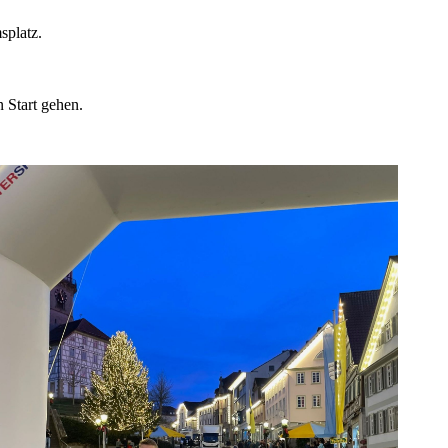
splatz.
 Start gehen.