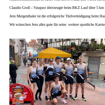
Claudio Groll – Vasquez überzeugte beim BKZ Lauf über 5 km i
Jens Mergenthaler ist die erfolgreiche Titelverteidigung beim Ha
Wir wünschen Jens alles gute für seine weitere sportliche Karri