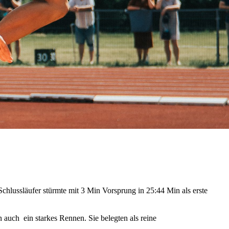
chlussläufer stürmte mit 3 Min Vorsprung in 25:44 Min als erste
n auch ein starkes Rennen. Sie belegten als reine