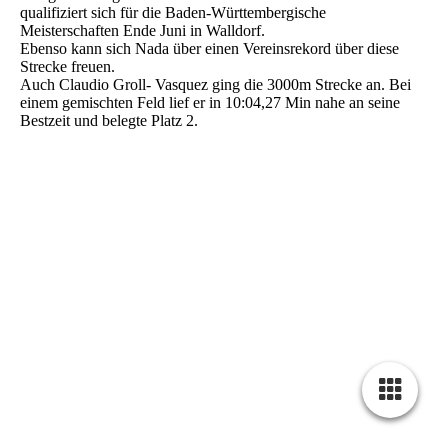
qualifiziert sich für die Baden-Württembergische
Meisterschaften Ende Juni in Walldorf.
Ebenso kann sich Nada über einen Vereinsrekord über diese
Strecke freuen.
Auch Claudio Groll- Vasquez ging die 3000m Strecke an. Bei
einem gemischten Feld lief er in 10:04,27 Min nahe an seine
Bestzeit und belegte Platz 2.