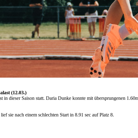
last (12.03.)
t in dieser Saison statt. Daria Dunke konnte mit übersprungenen 1.60m 
 lief sie nach einem schlechten Start in 8.91 sec auf Platz 8.