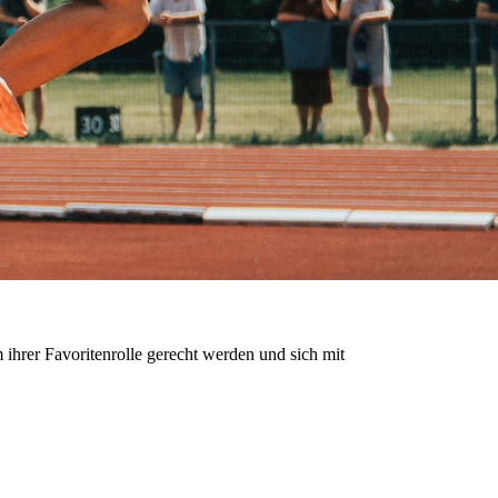
ihrer Favoritenrolle gerecht werden und sich mit