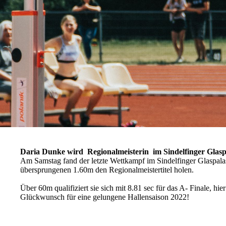
Daria Dunke wird Regionalmeisterin im Sindelfinger Glaspa
Am Samstag fand der letzte Wettkampf im Sindelfinger Glaspalas
übersprungenen 1.60m den Regionalmeistertitel holen.
Über 60m qualifiziert sie sich mit 8.81 sec für das A- Finale, hier
Glückwunsch für eine gelungene Hallensaison 2022!