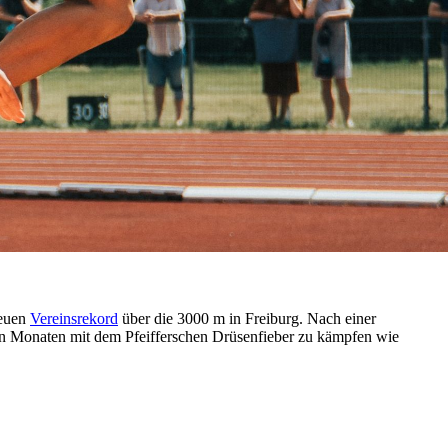
neuen
Vereinsrekord
über die 3000 m in Freiburg. Nach einer
zten Monaten mit dem Pfeifferschen Drüsenfieber zu kämpfen wie