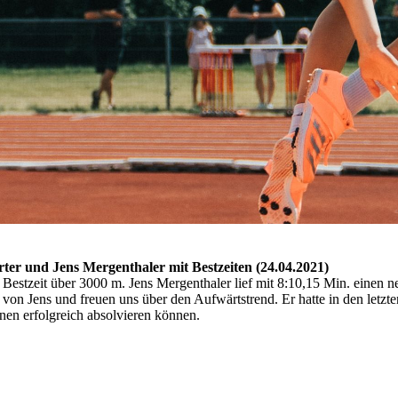
ter und Jens Mergenthaler mit Bestzeiten (24.04.2021)
 Bestzeit über 3000 m. Jens Mergenthaler lief mit 8:10,15 Min. einen 
g von Jens und freuen uns über den Aufwärtstrend. Er hatte in den let
nnen erfolgreich absolvieren können.