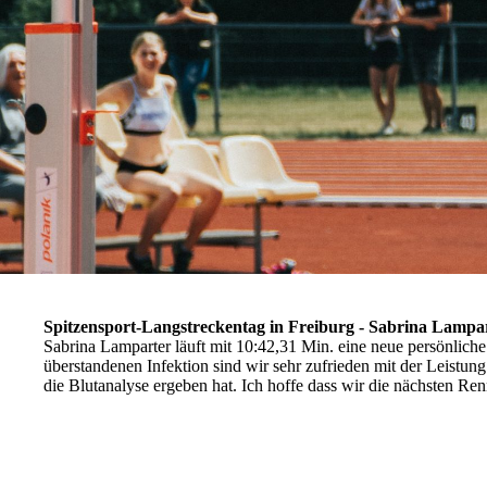
Spitzensport-Langstreckentag in Freiburg - Sabrina Lampar
Sabrina Lamparter läuft mit 10:42,31 Min. eine neue persönliche
überstandenen Infektion sind wir sehr zufrieden mit der Leistun
die Blutanalyse ergeben hat. Ich hoffe dass wir die nächsten Re