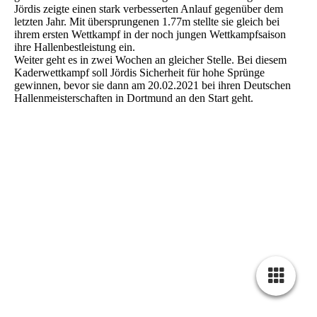
Jördis zeigte einen stark verbesserten Anlauf gegenüber dem
letzten Jahr. Mit übersprungenen 1.77m stellte sie gleich bei
ihrem ersten Wettkampf in der noch jungen Wettkampfsaison
ihre Hallenbestleistung ein.
Weiter geht es in zwei Wochen an gleicher Stelle. Bei diesem
Kaderwettkampf soll Jördis Sicherheit für hohe Sprünge
gewinnen, bevor sie dann am 20.02.2021 bei ihren Deutschen
Hallenmeisterschaften in Dortmund an den Start geht.